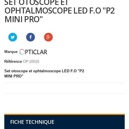
SET OTOSCOPE ET
OPHTALMOSCOPE LED F.O "P2
MINI PRO"
Marque
Référence
OP.10010
Set otoscope et ophtalmoscope LED F.O "P2
MINI PRO"
FICHE TECHNIQUE