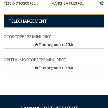
TÊTE D'OTOSCOPE L...
MANCHE À PILES PO...
TÊTE
TÉLÉCHARGEMENT
OTOSCOPE "P2 MINI PRO"
Téléchargement (1.79M)
OPHTALMOSCOPE "P2 MINI PRO"
Téléchargement (1.45M)