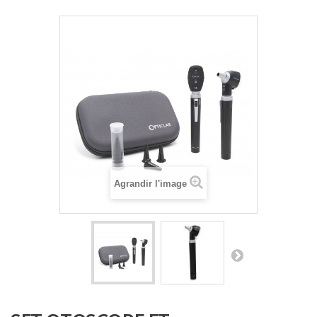
Agrandir l'image