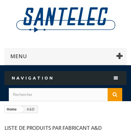
MENU
NAVIGATION
Home
A&D
LISTE DE PRODUITS PAR FABRICANT A&D