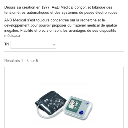
Depuis sa création en 1977,
A&D Medical
conçoit et fabrique des
tensiomètres automatiques et des systèmes de pesée électroniques.
AND Medical
s’est toujours concentrée sur la recherche et le
développement pour pouvoir proposer du matériel médical de qualité
inégalée. Fiabilité et précision sont les avantages de ses dispositifs
médicaux.
Tri
Résultats 1 - 5 sur 5.