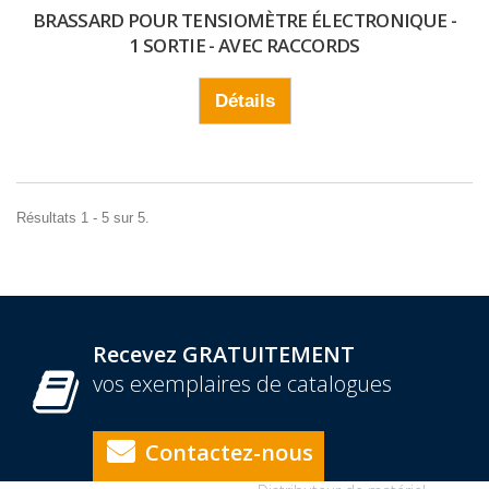
BRASSARD POUR TENSIOMÈTRE ÉLECTRONIQUE -
1 SORTIE - AVEC RACCORDS
Détails
Résultats 1 - 5 sur 5.
Recevez GRATUITEMENT
vos exemplaires de catalogues
Contactez-nous