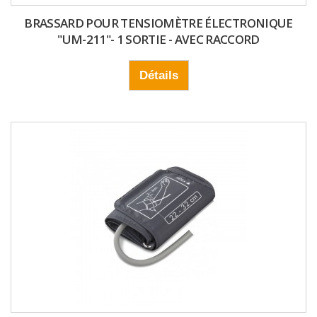
BRASSARD POUR TENSIOMÈTRE ÉLECTRONIQUE
"UM-211"- 1 SORTIE - AVEC RACCORD
Détails