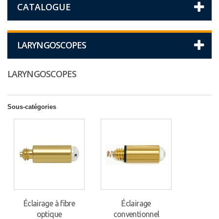
CATALOGUE
LARYNGOSCOPES
LARYNGOSCOPES
Sous-catégories
Éclairage à fibre
Éclairage
optique
conventionnel