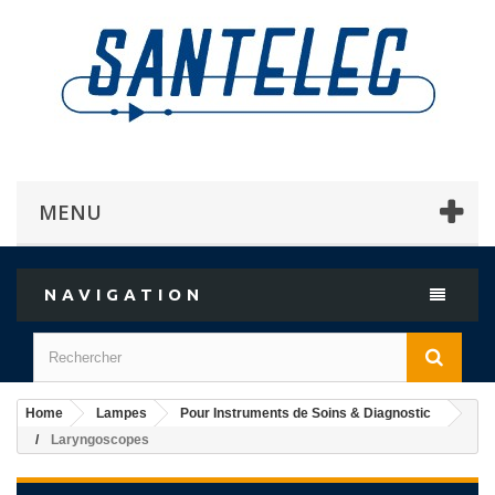
MENU
NAVIGATION
Home
Lampes
Pour Instruments de Soins & Diagnostic
Laryngoscopes