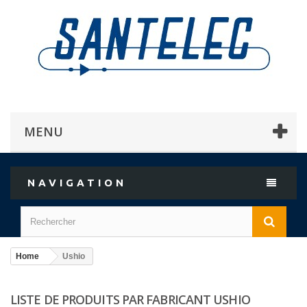
MENU
NAVIGATION
Home
Ushio
LISTE DE PRODUITS PAR FABRICANT USHIO