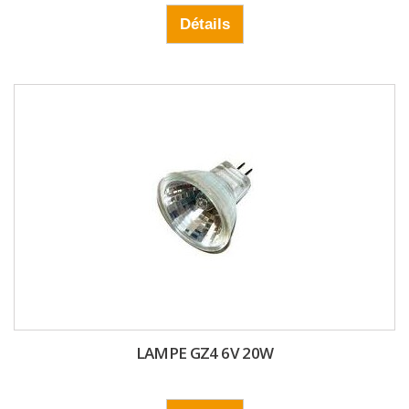
Détails
LAMPE GZ4 6V 20W