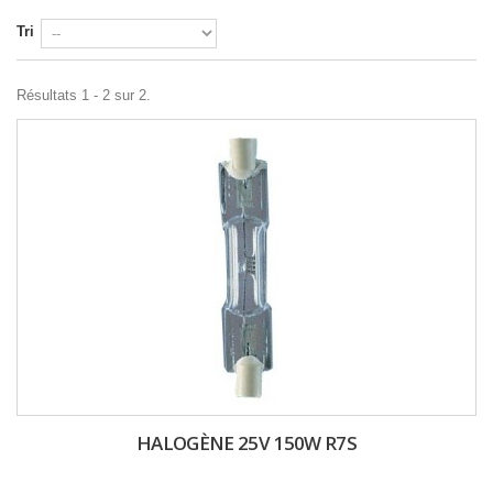
Tri
Résultats 1 - 2 sur 2.
HALOGÈNE 25V 150W R7S