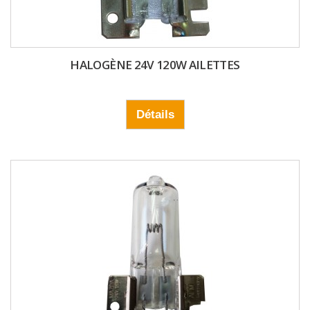
HALOGÈNE 24V 120W AILETTES
Détails