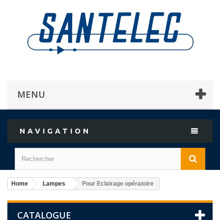
MENU
NAVIGATION
Home
Lampes
Pour Eclairage opératoire
CATALOGUE