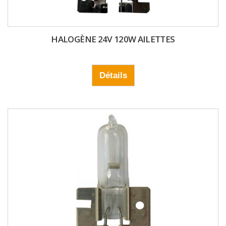
HALOGÈNE 24V 120W AILETTES
Détails