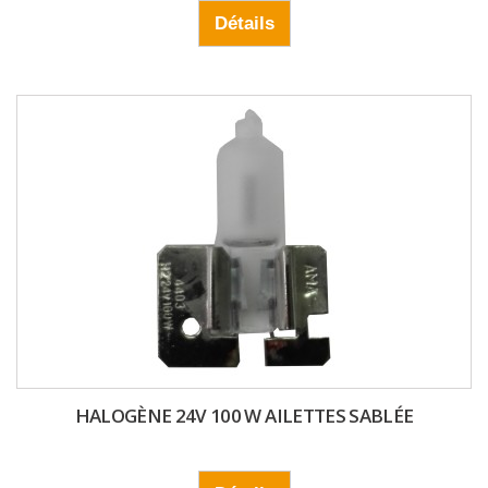
Détails
HALOGÈNE 24V 100 W AILETTES SABLÉE