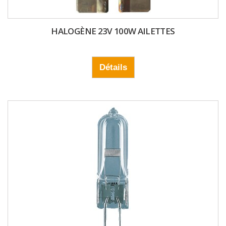
HALOGÈNE 23V 100W AILETTES
Détails