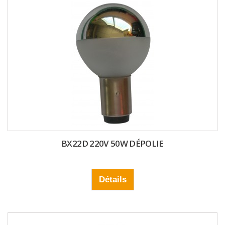
BX22D 220V 50W DÉPOLIE
Détails