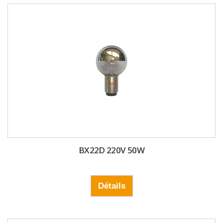
BX22D 220V 50W
Détails