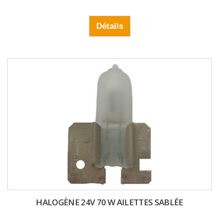
Détails
HALOGÈNE 24V 70 W AILETTES SABLÉE