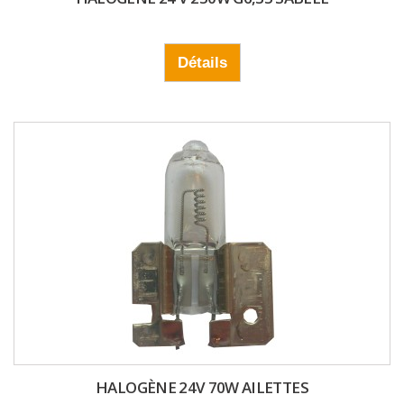
Détails
HALOGÈNE 24V 70W AILETTES