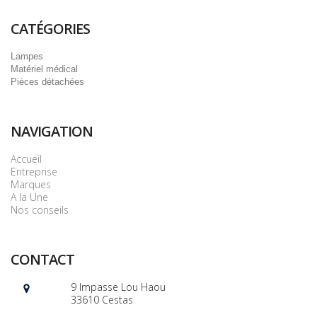
CATÉGORIES
Lampes
Matériel médical
Pièces détachées
NAVIGATION
Accueil
Entreprise
Marques
A la Une
Nos conseils
CONTACT
9 Impasse Lou Haou
33610 Cestas