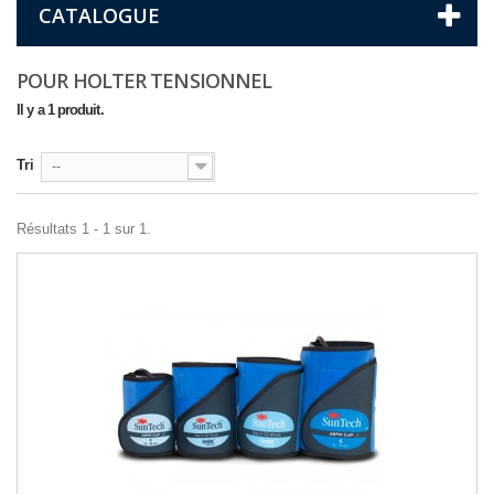
CATALOGUE
POUR HOLTER TENSIONNEL
Il y a 1 produit.
Tri
--
Résultats 1 - 1 sur 1.