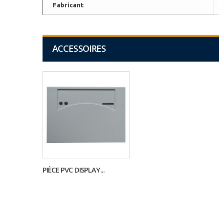
Fabricant
ACCESSOIRES
PIÈCE PVC DISPLAY...