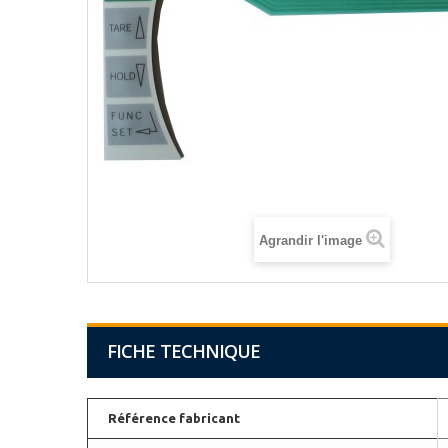
Agrandir l'image
FICHE TECHNIQUE
Référence fabricant