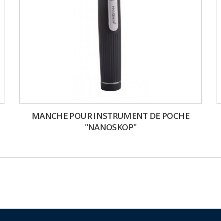
MANCHE POUR INSTRUMENT DE POCHE
"NANOSKOP"